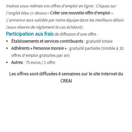
Insérez vous-mêmes vos offres d'emploi en ligne : Cliquez sur
l'onglet bleu ci-dessus
«
Créer une nouvelle offre d'emploi
».
L'annonce sera validée par notre équipe dans les meilleurs délais
(sous réserve de réglement le cas échéant).
Participation aux frais
de diffusion d'une offre :
Établissements et services contribuants
: gratuité totale
Adhérents « Personne morale »
: gratuité partielle (limitée à 10
offres d'emploi gratuites par an)
Autres
: 75 euros / 1 offre
Les offres sont diffusées 6 semaines sur le site internet du
CREAI