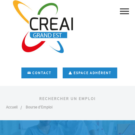
CONTACT
ESPACE ADHÉRENT
RECHERCHER UN EMPLOI
Accueil
Bourse d'Emploi