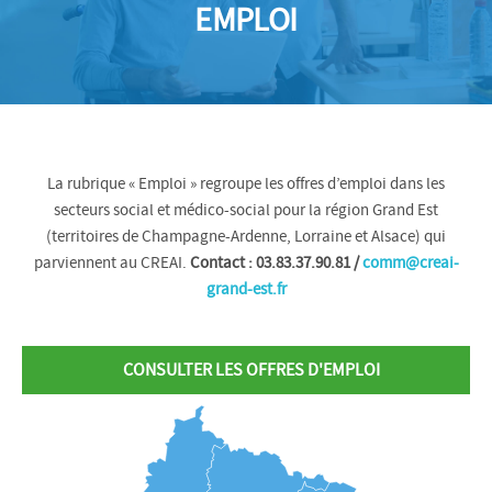
EMPLOI
La rubrique « Emploi » regroupe les offres d’emploi dans les
secteurs social et médico-social pour la région Grand Est
(territoires de Champagne-Ardenne, Lorraine et Alsace) qui
parviennent au CREAI.
Contact : 03.83.37.90.81 /
comm@creai-
grand-est.fr
CONSULTER LES OFFRES D'EMPLOI