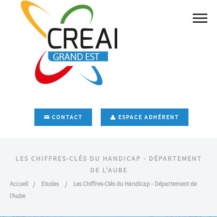
CONTACT
ESPACE ADHÉRENT
LES CHIFFRES-CLÉS DU HANDICAP - DÉPARTEMENT
DE L'AUBE
Accueil
Etudes
Les Chiffres-Clés du Handicap - Département de
l'Aube