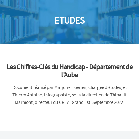
ETUDES
Les Chiffres-Clés du Handicap - Département de
l'Aube
Document réalisé par Marjorie Hoenen, chargée d’études, et
Thierry Antoine, infographiste, sous la direction de Thibault
Marmont, directeur du CREAI Grand Est. Septembre 2022.