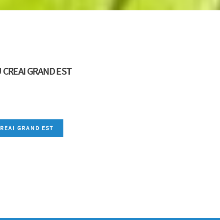
 CREAI GRAND EST
REAI GRAND EST