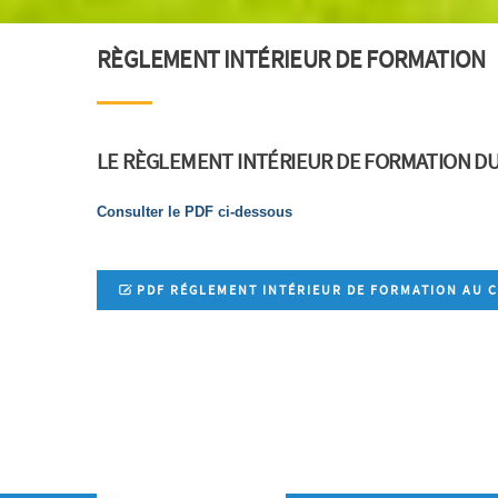
RÈGLEMENT INTÉRIEUR DE FORMATION
LE RÈGLEMENT INTÉRIEUR DE FORMATION DU
Consulter le PDF ci-dessous
PDF RÉGLEMENT INTÉRIEUR DE FORMATION AU C